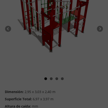
Dimensión:
2,95 x 3,03 x 2,40 m
Superficie Total:
6,97 x 3,97 m
Altura de caída:
mm