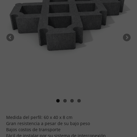
Medida del perfil: 60 x 40 x 8 cm
Gran resistencia a pesar de su bajo peso
Bajos costos de transporte
Fácil de instalar por su sistema de interconexión