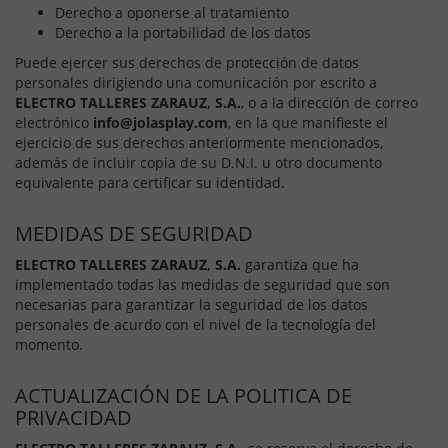
Derecho a oponerse al tratamiento
Derecho a la portabilidad de los datos
Puede ejercer sus derechos de protección de datos
personales dirigiendo una comunicación por escrito a
ELECTRO TALLERES ZARAUZ, S.A.
, o a la dirección de correo
electrónico
info@jolasplay.com
, en la que manifieste el
ejercicio de sus derechos anteriormente mencionados,
además de incluir copia de su D.N.I. u otro documento
equivalente para certificar su identidad.
MEDIDAS DE SEGURIDAD
ELECTRO TALLERES ZARAUZ, S.A.
garantiza que ha
implementado todas las medidas de seguridad que son
necesarias para garantizar la seguridad de los datos
personales de acurdo con el nivel de la tecnología del
momento.
ACTUALIZACIÓN DE LA POLITICA DE
PRIVACIDAD