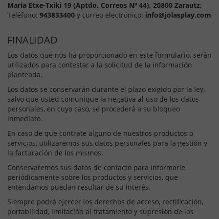
Maria Etxe-Txiki 19 (Aptdo. Correos Nº 44), 20800 Zarautz
;
Teléfono:
943833400
y correo electrónico:
info@jolasplay.com
FINALIDAD
Los datos que nos ha proporcionado en este formulario, serán
utilizados para contestar a la solicitud de la información
planteada.
Los datos se conservarán durante el plazo exigido por la ley,
salvo que usted comunique la negativa al uso de los datos
personales, en cuyo caso, se procederá a su bloqueo
inmediato.
En caso de que contrate alguno de nuestros productos o
servicios, utilizaremos sus datos personales para la gestión y
la facturación de los mismos.
Conservaremos sus datos de contacto para informarle
periódicamente sobre los productos y servicios, que
entendamos puedan resultar de su interés.
Siempre podrá ejercer los derechos de acceso, rectificación,
portabilidad, limitación al tratamiento y supresión de los