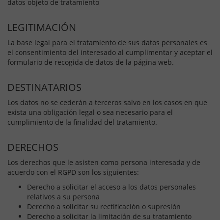
datos objeto de tratamiento
LEGITIMACIÓN
La base legal para el tratamiento de sus datos personales es
el consentimiento del interesado al cumplimentar y aceptar el
formulario de recogida de datos de la página web.
DESTINATARIOS
Los datos no se cederán a terceros salvo en los casos en que
exista una obligación legal o sea necesario para el
cumplimiento de la finalidad del tratamiento.
DERECHOS
Los derechos que le asisten como persona interesada y de
acuerdo con el RGPD son los siguientes:
Derecho a solicitar el acceso a los datos personales
relativos a su persona
Derecho a solicitar su rectificación o supresión
Derecho a solicitar la limitación de su tratamiento