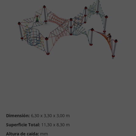
Dimensión:
6,30 x 3,30 x 3,00 m
Superficie Total:
11,30 x 8,30 m
Altura de caída:
mm