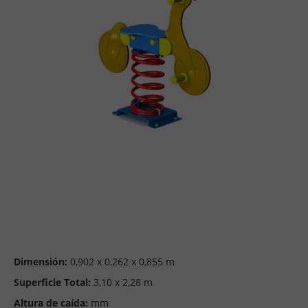
Dimensión:
0,902 x 0,262 x 0,855 m
Superficie Total:
3,10 x 2,28 m
Altura de caída:
mm