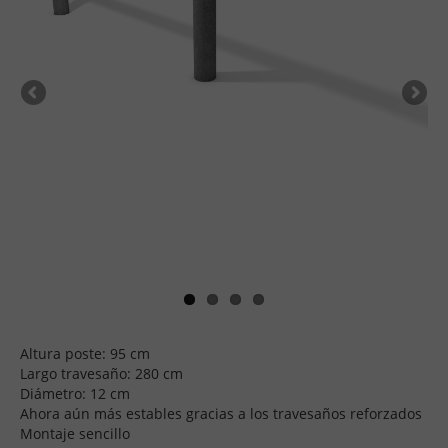
Altura poste: 95 cm
Largo travesaño: 280 cm
Diámetro: 12 cm
Ahora aún más estables gracias a los travesaños reforzados
Montaje sencillo