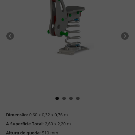
Dimensão:
0,60 x 0,32 x 0,76 m
A Superfície Total:
2,60 x 2,20 m
Altura de queda:
510 mm