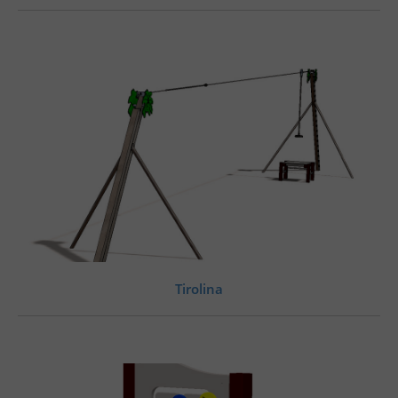
Tirolina