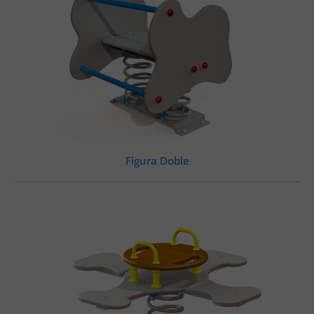
Figura Doble