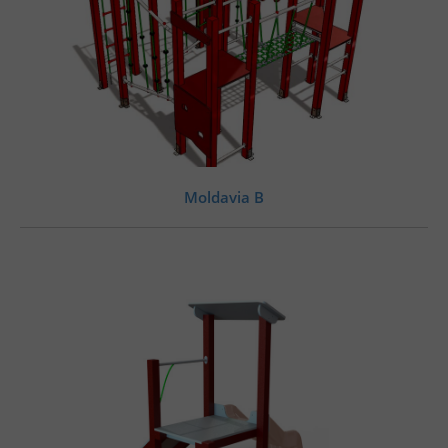
Moldavia B