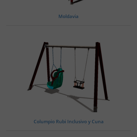
Moldavia
Columpio Rubi Inclusivo y Cuna