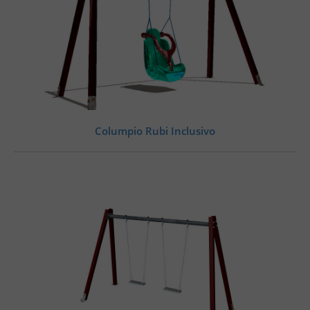
Columpio Rubi Inclusivo