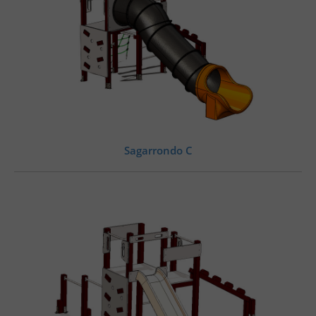
Sagarrondo C