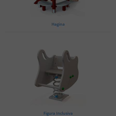
Hagina
Figura Inclusiva