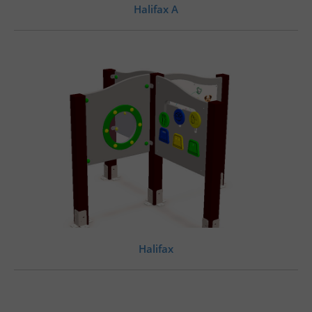
Halifax A
Halifax