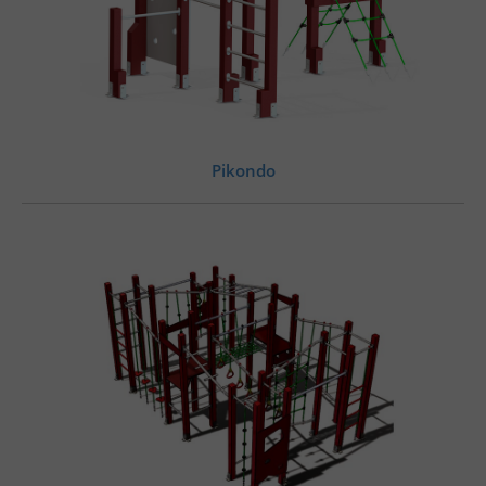
Pikondo