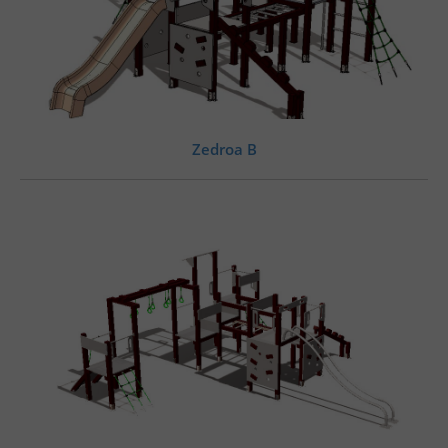
Zedroa B