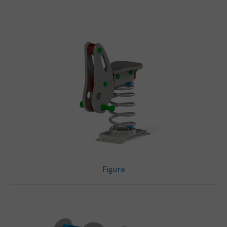
Figura