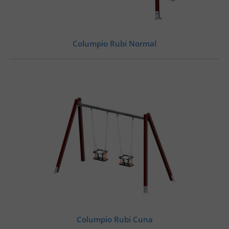
Columpio Rubi Normal
Columpio Rubi Cuna