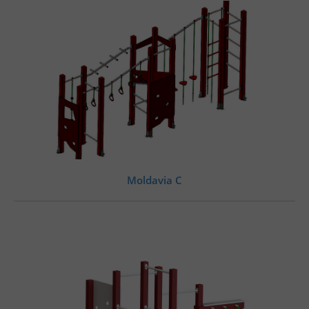
Moldavia C