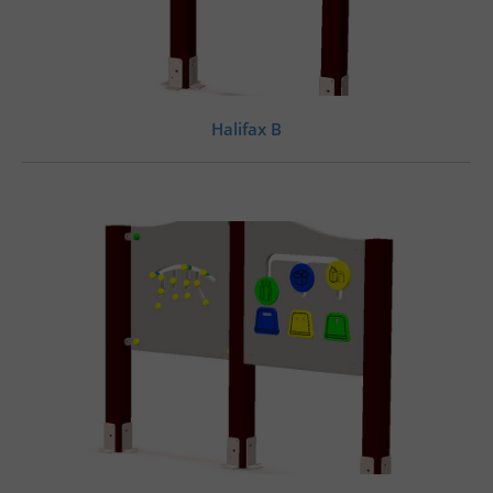
Halifax B