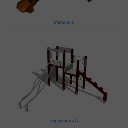
Makaka C
Sagarrondo A