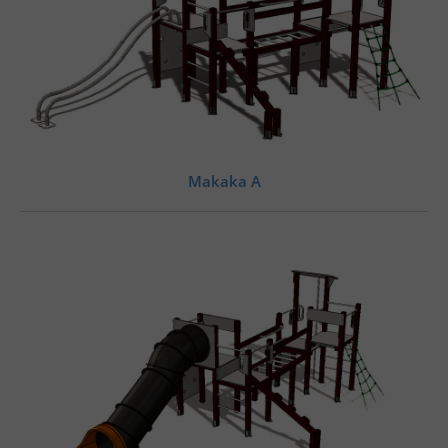
Makaka A