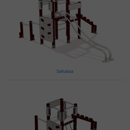
Sahatsa