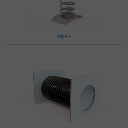
Aspa 4