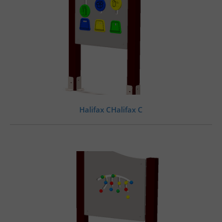
Halifax CHalifax C