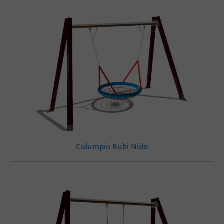
Columpio Rubi Nido