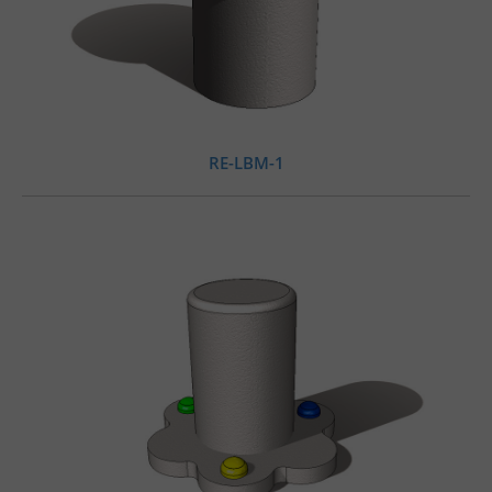
RE-LBM-1