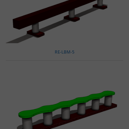
RE-LBM-5