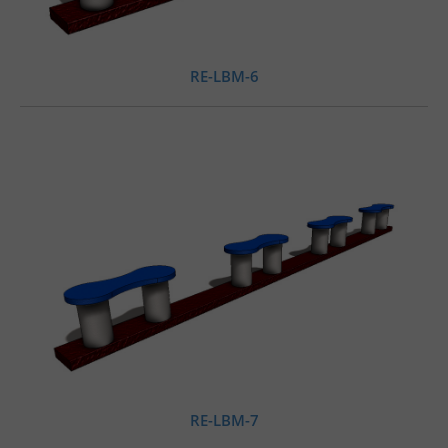
RE-LBM-6
RE-LBM-7