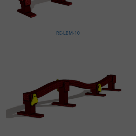
RE-LBM-10