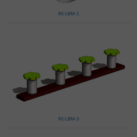
RE-LBM-2
RE-LBM-3