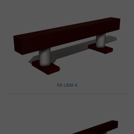
RE-LBM-4