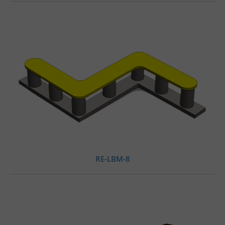
RE-LBM-8