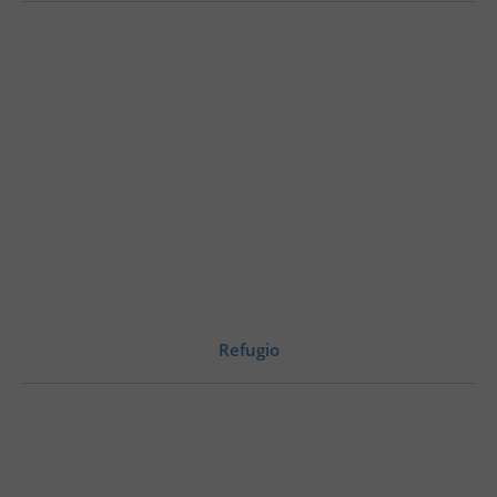
Refugio