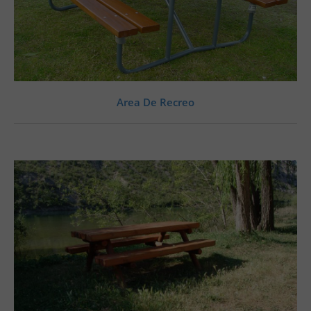
Area De Recreo