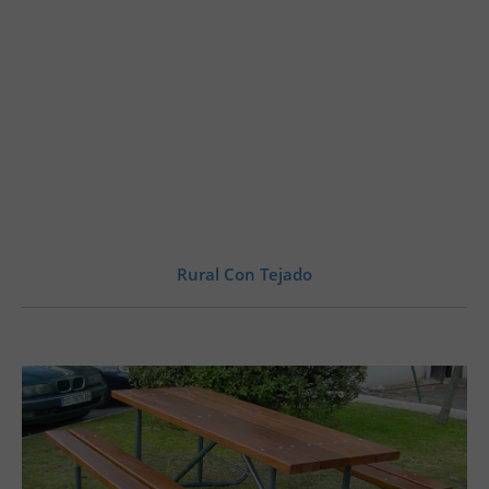
Rural Con Tejado