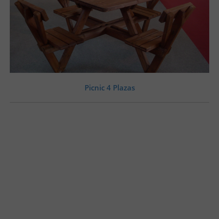
Picnic 4 Plazas