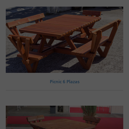
Picnic 6 Plazas