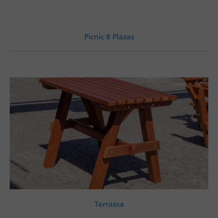
Picnic 8 Plazas
Terrassa