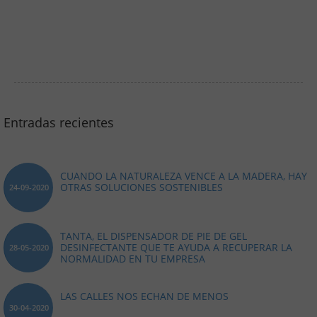
Entradas recientes
CUANDO LA NATURALEZA VENCE A LA MADERA, HAY
OTRAS SOLUCIONES SOSTENIBLES
24-09-2020
TANTA, EL DISPENSADOR DE PIE DE GEL
DESINFECTANTE QUE TE AYUDA A RECUPERAR LA
28-05-2020
NORMALIDAD EN TU EMPRESA
LAS CALLES NOS ECHAN DE MENOS
30-04-2020