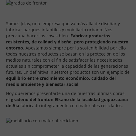
Somos Jolas, una empresa que va más allá de diseñar y
fabricar parques infantiles y mobiliario urbano. Nos
preocupa hacer las cosas bien.
Fabricar productos
resistentes, de calidad y diseño, pero protegiendo nuestro
entorno
. Apostamos siempre por la sostenibilidad por ello
todos nuestros productos se basan en la protección de los
medios naturales con el fin de satisfacer las necesidades
actuales sin comprometer la capacidad de las generaciones
futuras. En definitiva, nuestros productos son un ejemplo de
equilibrio entre crecimiento económico, cuidado del
medio ambiente y bienestar social
.
Hoy queremos presentarte una de nuestras últimas obras:
el
graderío del frontón Elkano de la localidad guipuzcoana
de Aia
fabricado íntegramente con materiales reciclados.