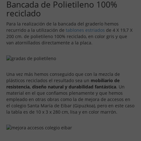
Bancada de Polietileno 100%
reciclado
Para la realización de la bancada del graderío hemos
recurrido a la utilización de
tablones estriados
de 4 X 19,7 X
200 cm. de polietileno 100% reciclado, en color gris y que
van atornillados directamente a la placa.
Una vez más hemos conseguido que con la mezcla de
plásticos reciclados el resultado sea un
mobiliario de
resistencia, diseño natural y durabilidad fantástica
. Un
material en el que confiamos plenamente y que hemos
empleado en otras obras como la de mejora de accesos en
el colegio Santa María de Eibar (Gipuzkoa), pero en este caso
la tabla es de 10 x 3 x 280 cm, lisa y en color marrón.