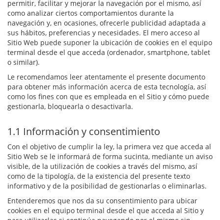
permitir, facilitar y mejorar la navegación por el mismo, así
como analizar ciertos comportamientos durante la
navegación y, en ocasiones, ofrecerle publicidad adaptada a
sus hábitos, preferencias y necesidades. El mero acceso al
Sitio Web puede suponer la ubicación de cookies en el equipo
terminal desde el que acceda (ordenador, smartphone, tablet
o similar).
Le recomendamos leer atentamente el presente documento
para obtener más información acerca de esta tecnología, así
como los fines con que es empleada en el Sitio y cómo puede
gestionarla, bloquearla o desactivarla.
1.1 Información y consentimiento
Con el objetivo de cumplir la ley, la primera vez que acceda al
Sitio Web se le informará de forma sucinta, mediante un aviso
visible, de la utilización de cookies a través del mismo, así
como de la tipología, de la existencia del presente texto
informativo y de la posibilidad de gestionarlas o eliminarlas.
Entenderemos que nos da su consentimiento para ubicar
cookies en el equipo terminal desde el que acceda al Sitio y