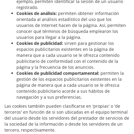
ejemplo, permiten identificar la sesión de un usuario
registrado.
Cookies de análisis:
permiten obtener información
orientada al análisis estadístico del uso que los
usuarios de Internet hacen de la página. Así, permiten
conocer qué términos de búsqueda emplearon los
usuarios para llegar a la página.
Cookies de publicidad:
sirven para gestionar los
espacios publicitarios existentes en la página de
manera que a cada usuario se le ofrezca contenido
publicitario de conformidad con el contenido de la
página y la frecuencia de los anuncios.
Cookies de publicidad comportamental:
permiten la
gestión de los espacios publicitarios existentes en la
página de manera que a cada usuario se le ofrezca
contenido publicitario acorde a sus hábitos de
navegación y a sus preferencias.
Las cookies también pueden clasificarse en 'propias' o 'de
terceros' en función de si son ubicadas en el equipo terminal
del usuario desde los servidores del prestador de servicios de
la sociedad de la información o desde los servidores de un
tercero, respectivamente.