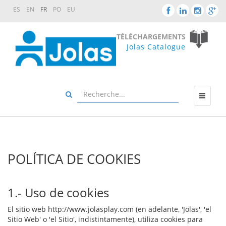
ES
EN
FR
PO
EU
TÉLÉCHARGEMENTS
Jolas Catalogue
POLÍTICA DE COOKIES
1.- Uso de cookies
El sitio web http://www.jolasplay.com (en adelante, 'Jolas', 'el
Sitio Web' o 'el Sitio', indistintamente), utiliza cookies para