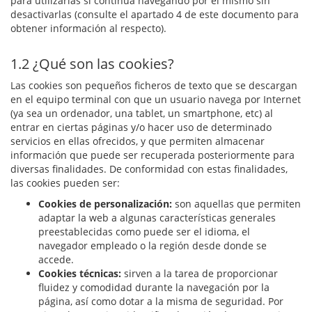
para utilizarlas si continúa navegando por el mismo sin
desactivarlas (consulte el apartado 4 de este documento para
obtener información al respecto).
1.2 ¿Qué son las cookies?
Las cookies son pequeños ficheros de texto que se descargan
en el equipo terminal con que un usuario navega por Internet
(ya sea un ordenador, una tablet, un smartphone, etc) al
entrar en ciertas páginas y/o hacer uso de determinado
servicios en ellas ofrecidos, y que permiten almacenar
información que puede ser recuperada posteriormente para
diversas finalidades. De conformidad con estas finalidades,
las cookies pueden ser:
Cookies de personalización:
son aquellas que permiten
adaptar la web a algunas características generales
preestablecidas como puede ser el idioma, el
navegador empleado o la región desde donde se
accede.
Cookies técnicas:
sirven a la tarea de proporcionar
fluidez y comodidad durante la navegación por la
página, así como dotar a la misma de seguridad. Por