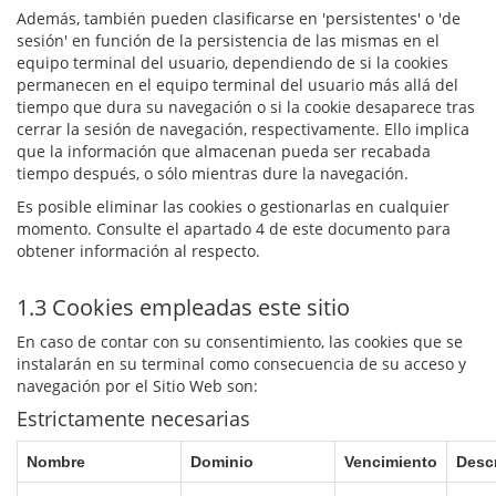
Además, también pueden clasificarse en 'persistentes' o 'de
sesión' en función de la persistencia de las mismas en el
equipo terminal del usuario, dependiendo de si la cookies
permanecen en el equipo terminal del usuario más allá del
tiempo que dura su navegación o si la cookie desaparece tras
cerrar la sesión de navegación, respectivamente. Ello implica
que la información que almacenan pueda ser recabada
tiempo después, o sólo mientras dure la navegación.
Es posible eliminar las cookies o gestionarlas en cualquier
momento. Consulte el apartado 4 de este documento para
obtener información al respecto.
1.3 Cookies empleadas este sitio
En caso de contar con su consentimiento, las cookies que se
instalarán en su terminal como consecuencia de su acceso y
navegación por el Sitio Web son:
Estrictamente necesarias
Nombre
Dominio
Vencimiento
Desc