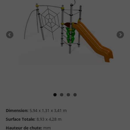
Dimension:
5,94 x 1,31 x 3,41 m
Surface Totale:
8,93 x 4,28 m
Hauteur de chute:
mm