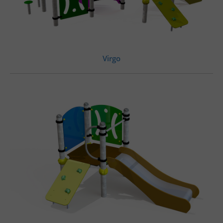
Virgo