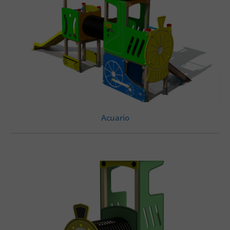
Acuario