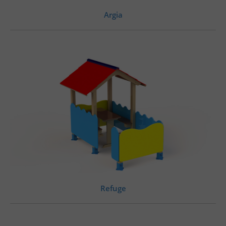
Argia
Refuge