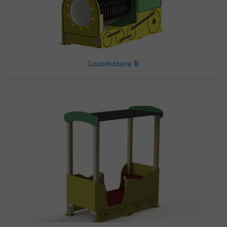
Locomotora B