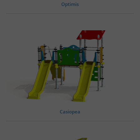
Optimis
Casiopea