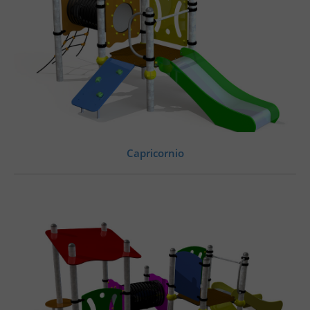
Capricornio