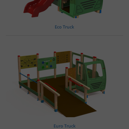
Eco Truck
Euro Truck