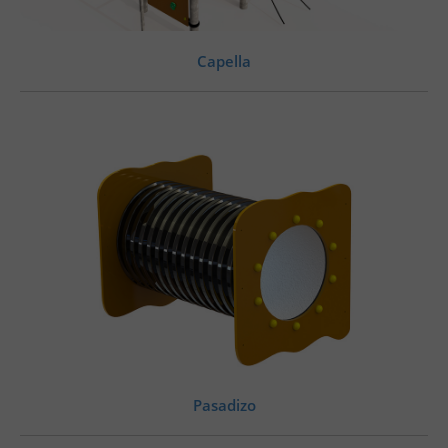
Capella
Pasadizo