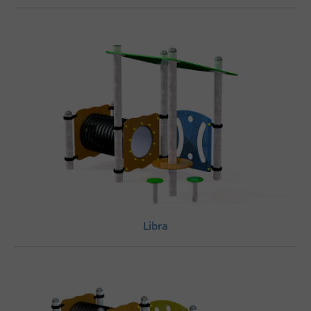
Libra