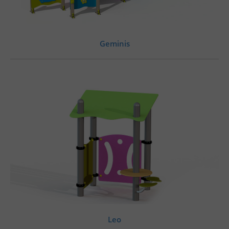
Geminis
Leo