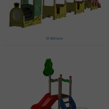
El Minero