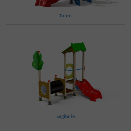
Tauro
Sagitario