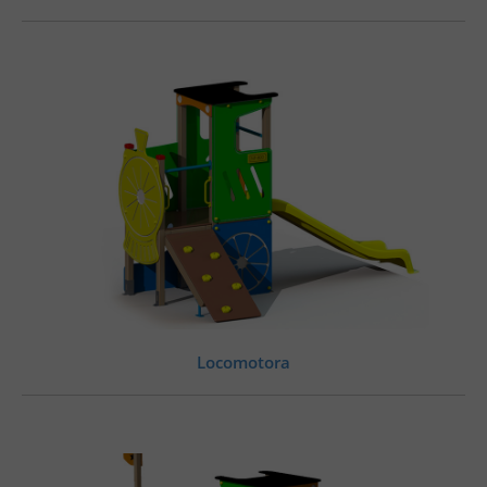
Locomotora