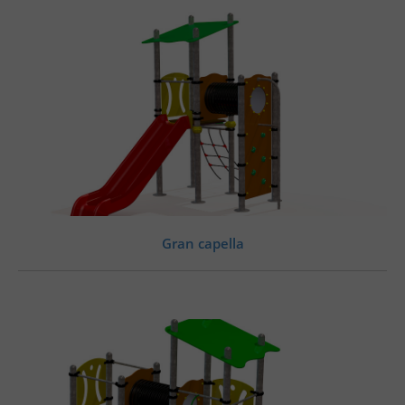
Gran capella