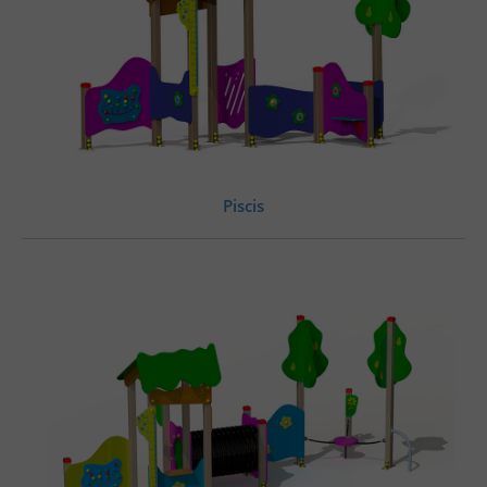
Piscis