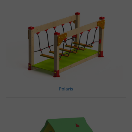
Polaris