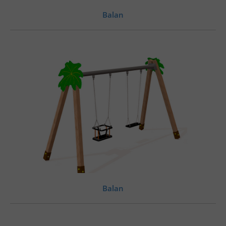
Balan
Balan