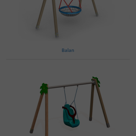
Balan