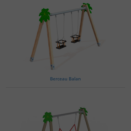
Berceau Balan