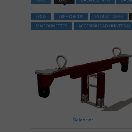
TOUS
GIRATORIOS
ESTRUCTURAS
MAISONNETTES
ACCESIBILIDAD UNIVERSAL
Balancier