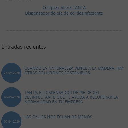
Comprar ahora TANTA
Dispensador de pie de gel desinfectante
Entradas recientes
CUANDO LA NATURALEZA VENCE A LA MADERA, HAY
OTRAS SOLUCIONES SOSTENIBLES
24-09-2020
TANTA, EL DISPENSADOR DE PIE DE GEL
DESINFECTANTE QUE TE AYUDA A RECUPERAR LA
28-05-2020
NORMALIDAD EN TU EMPRESA
LAS CALLES NOS ECHAN DE MENOS
30-04-2020