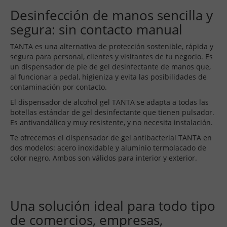
Desinfección de manos sencilla y
segura: sin contacto manual
TANTA es una alternativa de protección sostenible, rápida y
segura para personal, clientes y visitantes de tu negocio. Es
un dispensador de pie de gel desinfectante de manos que,
al funcionar a pedal, higieniza y evita las posibilidades de
contaminación por contacto.
El dispensador de alcohol gel TANTA se adapta a todas las
botellas estándar de gel desinfectante que tienen pulsador.
Es antivandálico y muy resistente, y no necesita instalación.
Te ofrecemos el dispensador de gel antibacterial TANTA en
dos modelos: acero inoxidable y aluminio termolacado de
color negro. Ambos son válidos para interior y exterior.
Una solución ideal para todo tipo
de comercios, empresas,