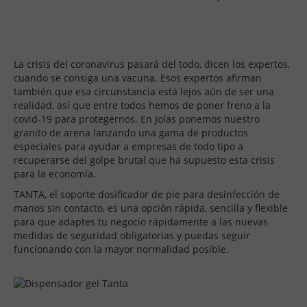
La crisis del coronavirus pasará del todo, dicen los expertos,
cuando se consiga una vacuna. Esos expertos afirman
también que esa circunstancia está lejos aún de ser una
realidad, así que entre todos hemos de poner freno a la
covid-19 para protegernos. En Jolas ponemos nuestro
granito de arena lanzando una gama de productos
especiales para ayudar a empresas de todo tipo a
recuperarse del golpe brutal que ha supuesto esta crisis
para la economía.
TANTA, el soporte dosificador de pie para desinfección de
manos sin contacto, es una opción rápida, sencilla y flexible
para que adaptes tu negocio rápidamente a las nuevas
medidas de seguridad obligatorias y puedas seguir
funcionando con la mayor normalidad posible.