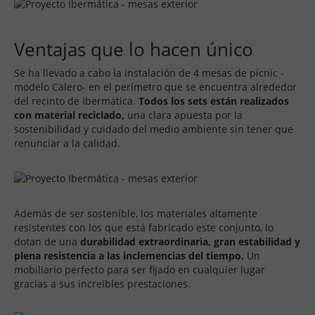
Ventajas que lo hacen único
Se ha llevado a cabo la instalación de 4 mesas de picnic -
modelo Calero- en el perímetro que se encuentra alrededor
del recinto de Ibermática.
Todos los sets están realizados
con material reciclado,
una clara apuesta por la
sostenibilidad y cuidado del medio ambiente sin tener que
renunciar a la calidad.
Además de ser sostenible, los materiales altamente
resistentes con los que está fabricado este conjunto, lo
dotan de una
durabilidad extraordinaria, gran estabilidad y
plena resistencia a las inclemencias del tiempo.
Un
mobiliario perfecto para ser fijado en cualquier lugar
gracias a sus increíbles prestaciones.