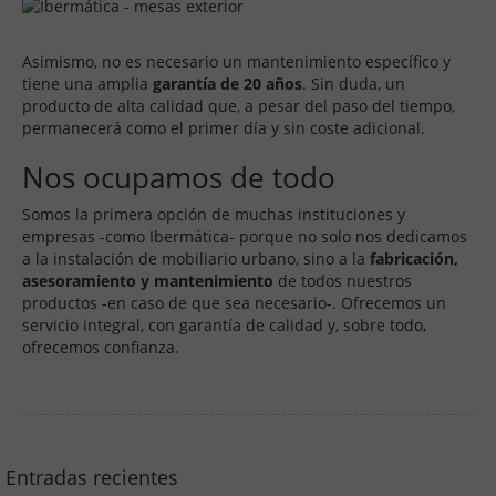
Asimismo, no es necesario un mantenimiento específico y
tiene una amplia
garantía de 20 años
. Sin duda, un
producto de alta calidad que, a pesar del paso del tiempo,
permanecerá como el primer día y sin coste adicional.
Nos ocupamos de todo
Somos la primera opción de muchas instituciones y
empresas -como Ibermática- porque no solo nos dedicamos
a la instalación de mobiliario urbano, sino a la
fabricación,
asesoramiento y mantenimiento
de todos nuestros
productos -en caso de que sea necesario-. Ofrecemos un
servicio integral, con garantía de calidad y, sobre todo,
ofrecemos confianza.
Entradas recientes