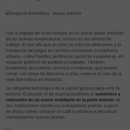
Con la llegada del buen tiempo, es un placer poder disfrutar
de las buenas temperaturas, incluso en los centros de
trabajo. Es por ello que en Jolas no solo nos dedicamos a la
instalación de juegos en recintos recreativos, o mobiliario
urbano – como fuentes, jardineras, quioscos y papeleras- en
espacios públicos de pueblos y ciudades. También
proveemos de nuestros servicios a empresas que desean
contar con zonas de descanso y relax, como es el caso de la
sede Ibermática en Donostia.
La compañía tecnológica de la capital guipuzcoana está de
estreno. El pasado 13 de mayo procedimos al
suministro y
colocación de un nuevo mobiliario en la parte exterior
de
sus instalaciones donde sus trabajadores podrán, a partir
de ahora, comer, tomarse un café o sentarse a descansar
cómodamente cuando deseen.