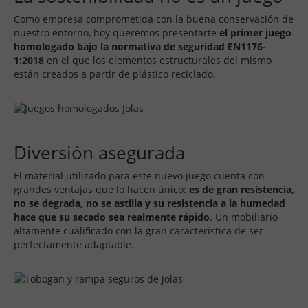
Como empresa comprometida con la buena conservación de
nuestro entorno, hoy queremos presentarte
el primer juego
homologado bajo la normativa de seguridad EN1176-
1:2018
en el que los elementos estructurales del mismo
están creados a partir de plástico reciclado.
Diversión asegurada
El material utilizado para este nuevo juego cuenta con
grandes ventajas que lo hacen único:
es de gran resistencia,
no se degrada, no se astilla y su resistencia a la humedad
hace que su secado sea realmente rápido
. Un mobiliario
altamente cualificado con la gran característica de ser
perfectamente adaptable.