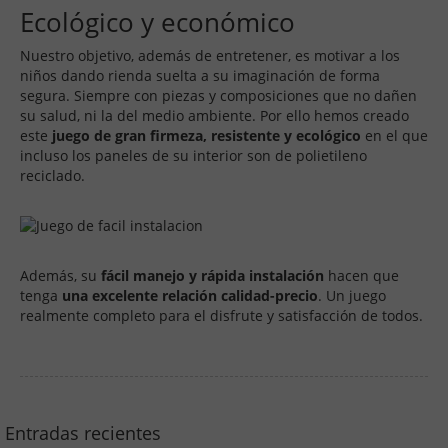
Ecológico y económico
Nuestro objetivo, además de entretener, es motivar a los
niños dando rienda suelta a su imaginación de forma
segura. Siempre con piezas y composiciones que no dañen
su salud, ni la del medio ambiente. Por ello hemos creado
este
juego de gran firmeza, resistente y ecológico
en el que
incluso los paneles de su interior son de polietileno
reciclado.
Además, su
fácil manejo y rápida instalación
hacen que
tenga
una excelente relación calidad-precio
. Un juego
realmente completo para el disfrute y satisfacción de todos.
Entradas recientes