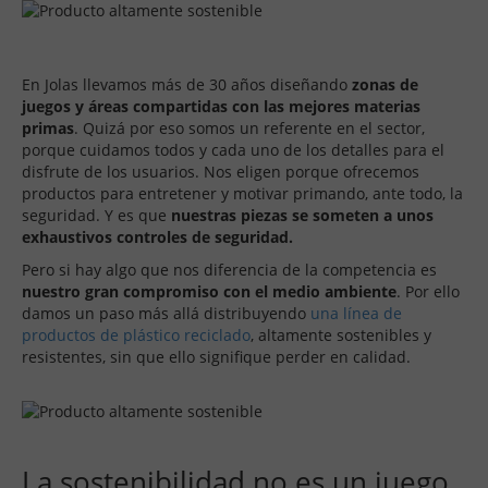
En Jolas llevamos más de 30 años diseñando
zonas de
juegos y áreas compartidas con las mejores materias
primas
. Quizá por eso somos un referente en el sector,
porque cuidamos todos y cada uno de los detalles para el
disfrute de los usuarios. Nos eligen porque ofrecemos
productos para entretener y motivar primando, ante todo, la
seguridad. Y es que
nuestras piezas se someten a unos
exhaustivos controles de seguridad.
Pero si hay algo que nos diferencia de la competencia es
nuestro gran compromiso con el medio ambiente
. Por ello
damos un paso más allá distribuyendo
una línea de
productos de plástico reciclado
, altamente sostenibles y
resistentes, sin que ello signifique perder en calidad.
La sostenibilidad no es un juego